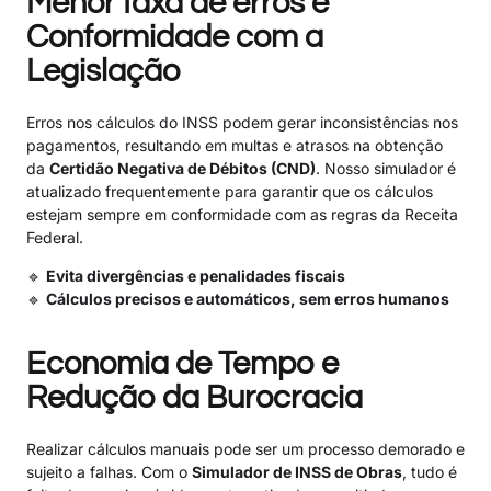
Menor taxa de erros e
Conformidade com a
Legislação
Erros nos cálculos do INSS podem gerar inconsistências nos
pagamentos, resultando em multas e atrasos na obtenção
da
Certidão Negativa de Débitos (CND)
. Nosso simulador é
atualizado frequentemente para garantir que os cálculos
estejam sempre em conformidade com as regras da Receita
Federal.
🔹
Evita divergências e penalidades fiscais
🔹
Cálculos precisos e automáticos, sem erros humanos
Economia de Tempo e
Redução da Burocracia
Realizar cálculos manuais pode ser um processo demorado e
sujeito a falhas. Com o
Simulador de INSS de Obras
, tudo é