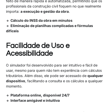
feito de maneira rápida e automatizada, permitindo que os
profissionais da construção civil foquem no que realmente
importa:
a execução e gestão da obra
.
🔹
Cálculo do INSS da obra em minutos
🔹
Eliminação de planilhas complicadas e fórmulas
difíceis
Facilidade de Uso e
Acessibilidade
O simulador foi desenvolvido para ser intuitivo e fácil de
usar, mesmo para quem não tem experiência com cálculos
tributários. Além disso, ele pode ser acessado de
qualquer
dispositivo
, facilitando a consulta e os cálculos a qualquer
momento.
🔹
Plataforma online, disponível 24/7
🔹
Interface amigável e intuitiva