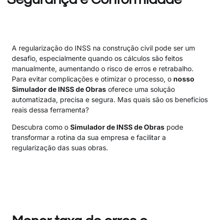
A regularização do INSS na construção civil pode ser um
desafio, especialmente quando os cálculos são feitos
manualmente, aumentando o risco de erros e retrabalho.
Para evitar complicações e otimizar o processo, o
nosso
Simulador de INSS de Obras
oferece uma solução
automatizada, precisa e segura. Mas quais são os benefícios
reais dessa ferramenta?
Descubra como o
Simulador de INSS de Obras
pode
transformar a rotina da sua empresa e facilitar a
regularização das suas obras.