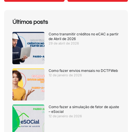
Últimos posts
Como transmitir créditos no eCAC a partir
de Abril de 2026
29 de abril de 2026
Como fazer envios mensais no DCTFWeb
12 de janeiro de 2026
Como fazer a simulação de fator de ajuste
– eSocial
12 de janeiro de 2026