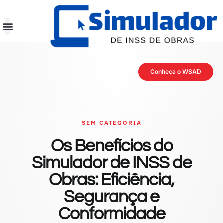
Conheça o WSAD
SEM CATEGORIA
Os Benefícios do
Simulador de INSS de
Obras: Eficiência,
Segurança e
Conformidade