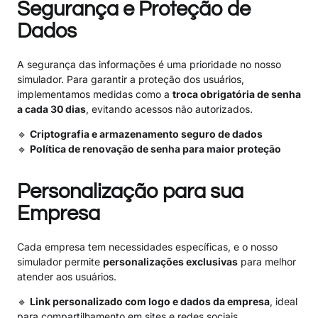
Segurança e Proteção de
Dados
A segurança das informações é uma prioridade no nosso
simulador. Para garantir a proteção dos usuários,
implementamos medidas como a
troca obrigatória de senha
a cada 30 dias
, evitando acessos não autorizados.
🔹
Criptografia e armazenamento seguro de dados
🔹
Política de renovação de senha para maior proteção
Personalização para sua
Empresa
Cada empresa tem necessidades específicas, e o nosso
simulador permite
personalizações exclusivas
para melhor
atender aos usuários.
🔹
Link personalizado com logo e dados da empresa
, ideal
para compartilhamento em sites e redes sociais