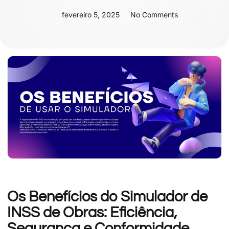
fevereiro 5, 2025
No Comments
Os Benefícios do Simulador de
INSS de Obras: Eficiência,
Segurança e Conformidade