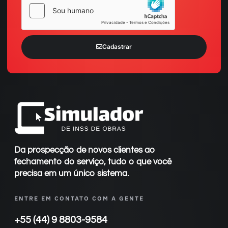
Cadastrar
Da prospecção de novos clientes ao
fechamento do serviço, tudo o que você
precisa em um único sistema.
ENTRE EM CONTATO COM A GENTE
+55 (44) 9 8803-9584