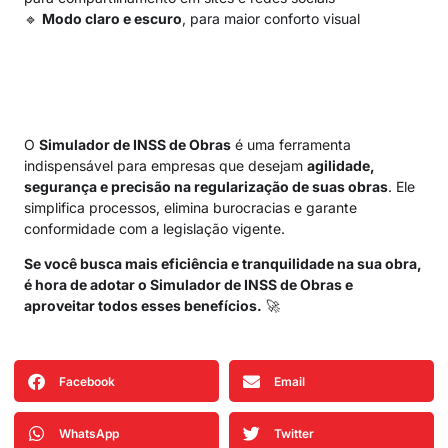
🔹
Modo claro e escuro
, para maior conforto visual
O
Simulador de INSS de Obras
é uma ferramenta
indispensável para empresas que desejam
agilidade,
segurança e precisão na regularização de suas obras
. Ele
simplifica processos, elimina burocracias e garante
conformidade com a legislação vigente.
Se você busca mais eficiência e tranquilidade na sua obra,
é hora de adotar o Simulador de INSS de Obras e
aproveitar todos esses benefícios.
🚀
Facebook
Email
WhatsApp
Twitter