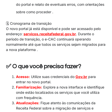
do portal e relato de eventuais erros, com orientações
sobre como proceder .
🗓️ Cronograma de transição
O novo portal já está disponível e pode ser acessado pelo
endereço:
servicos.receitafederal.gov.br
. Durante o
período de transição, o e-CAC continuará operando
normalmente até que todos os serviços sejam migrados para
a nova plataforma .
✅ O que você precisa fazer?
Acesso:
Utilize suas credenciais do
Gov.br
para
entrar no novo portal.
Familiarização:
Explore a nova interface e identifique
onde estão localizados os serviços que você utiliza
com frequência.
Atualizações:
Fique atento às comunicações da
Receita Federal sobre a migração de serviços e