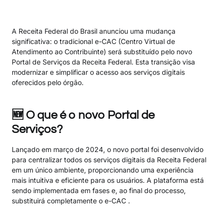
A Receita Federal do Brasil anunciou uma mudança
significativa: o tradicional e-CAC (Centro Virtual de
Atendimento ao Contribuinte) será substituído pelo novo
Portal de Serviços da Receita Federal. Esta transição visa
modernizar e simplificar o acesso aos serviços digitais
oferecidos pelo órgão.
🆕 O que é o novo Portal de
Serviços?
Lançado em março de 2024, o novo portal foi desenvolvido
para centralizar todos os serviços digitais da Receita Federal
em um único ambiente, proporcionando uma experiência
mais intuitiva e eficiente para os usuários. A plataforma está
sendo implementada em fases e, ao final do processo,
substituirá completamente o e-CAC .