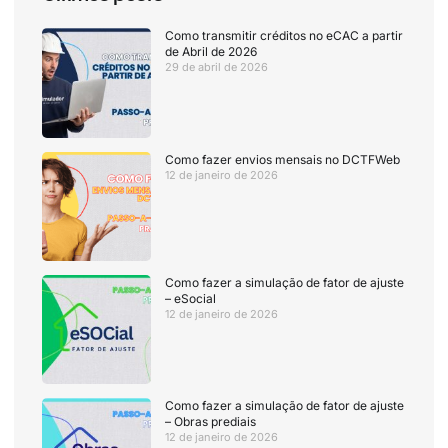
Como transmitir créditos no eCAC a partir
de Abril de 2026
29 de abril de 2026
Como fazer envios mensais no DCTFWeb
12 de janeiro de 2026
Como fazer a simulação de fator de ajuste
– eSocial
12 de janeiro de 2026
Como fazer a simulação de fator de ajuste
– Obras prediais
12 de janeiro de 2026