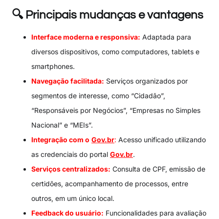
🔍 Principais mudanças e vantagens
Interface moderna e responsiva:
Adaptada para
diversos dispositivos, como computadores, tablets e
smartphones.
Navegação facilitada:
Serviços organizados por
segmentos de interesse, como “Cidadão”,
“Responsáveis por Negócios”, “Empresas no Simples
Nacional” e “MEIs”.
Integração com o
Gov.br
:
Acesso unificado utilizando
as credenciais do portal
Gov.br
.
Serviços centralizados:
Consulta de CPF, emissão de
certidões, acompanhamento de processos, entre
outros, em um único local.
Feedback do usuário:
Funcionalidades para avaliação