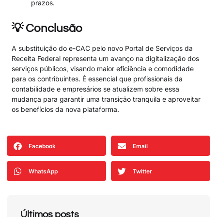
prazos.
💡 Conclusão
A substituição do e-CAC pelo novo Portal de Serviços da
Receita Federal representa um avanço na digitalização dos
serviços públicos, visando maior eficiência e comodidade
para os contribuintes. É essencial que profissionais da
contabilidade e empresários se atualizem sobre essa
mudança para garantir uma transição tranquila e aproveitar
os benefícios da nova plataforma.
Facebook
Email
WhatsApp
Twitter
Últimos posts