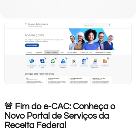
🚨 Fim do e-CAC: Conheça o
Novo Portal de Serviços da
Receita Federal