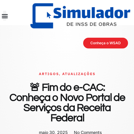
Conheça o WSAD
ARTIGOS
,
ATUALIZAÇÕES
🚨 Fim do e-CAC:
Conheça o Novo Portal de
Serviços da Receita
Federal
maio 30, 2025
No Comments