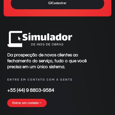
Cadastrar
Da prospecção de novos clientes ao
fechamento do serviço, tudo o que você
precisa em um único sistema.
ENTRE EM CONTATO COM A GENTE
+55 (44) 9 8803-9584
Entrar em contato